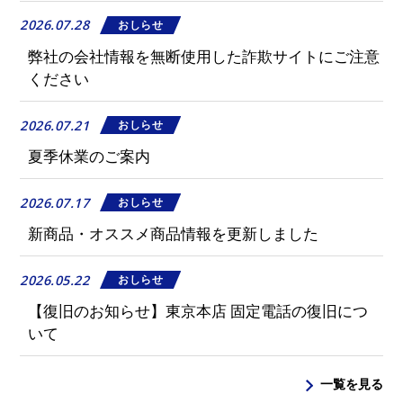
2026.07.28
おしらせ
弊社の会社情報を無断使用した詐欺サイトにご注意
ください
2026.07.21
おしらせ
夏季休業のご案内
2026.07.17
おしらせ
新商品・オススメ商品情報を更新しました
2026.05.22
おしらせ
【復旧のお知らせ】東京本店 固定電話の復旧につ
いて
一覧を見る