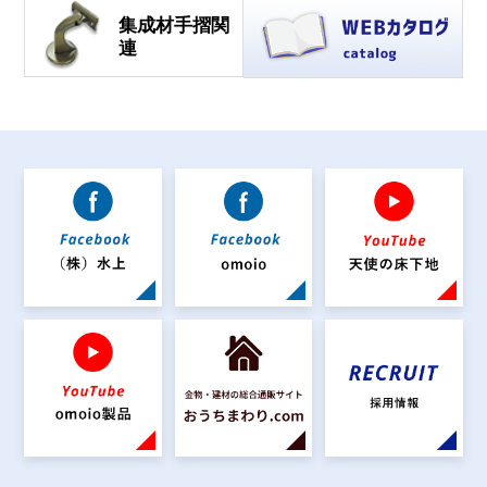
集成材手摺関
連