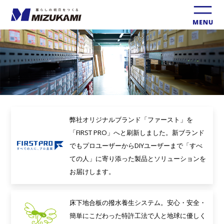
弊社オリジナルブランド「ファースト」を
「FIRST PRO」へと刷新しました。新ブランド
でもプロユーザーからDIYユーザーまで「すべ
ての人」に寄り添った製品とソリューションを
お届けします。
床下地合板の撥水養生システム。安心・安全・
簡単にこだわった特許工法で人と地球に優しく