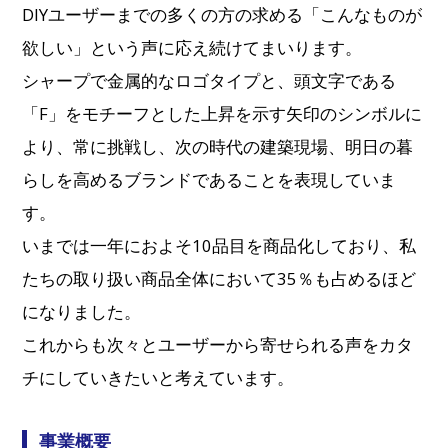
DIYユーザーまでの多くの方の求める「こんなものが
欲しい」という声に応え続けてまいります。
シャープで金属的なロゴタイプと、頭文字である
「F」をモチーフとした上昇を示す矢印のシンボルに
より、常に挑戦し、次の時代の建築現場、明日の暮
らしを高めるブランドであることを表現していま
す。
いまでは一年におよそ10品目を商品化しており、私
たちの取り扱い商品全体において35％も占めるほど
になりました。
これからも次々とユーザーから寄せられる声をカタ
チにしていきたいと考えています。
事業概要