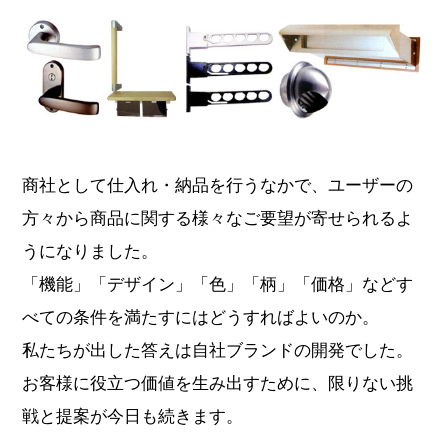
商社として仕入れ・納品を行うなかで、ユーザーの
方々から商品に関する様々なご要望が寄せられるよ
うになりました。
「機能」「デザイン」「色」「柄」「価格」などす
べての条件を満たすにはどうすればよいのか。
私たちが出した答えは自社ブランドの開発でした。
お客様に役立つ価値を生み出すために、限りない挑
戦と提案が今日も続きます。