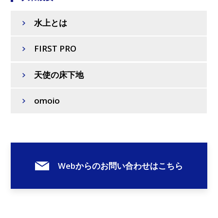
水上とは
FIRST PRO
天使の床下地
omoio
Webからのお問い合わせはこちら