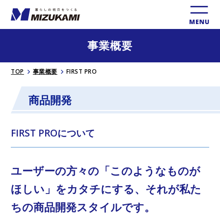
事業概要
TOP
事業概要
FIRST PRO
商品開発
FIRST PROについて
ユーザーの方々の「このようなものが
ほしい」をカタチにする、
それが私た
ちの商品開発スタイルです。