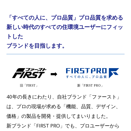
「すべての人に、プロ品質」
プロ品質を求める
新しい時代のすべての住環境ユーザーにフィッ
トした
ブランドを目指します。
40年の長きにわたり、自社ブランド「ファースト」
は、プロの現場が求める「機能、品質、デザイン、
価格」の製品を開発・提供してまいりました。
新ブランド「FIRST PRO」でも、プロユーザーから