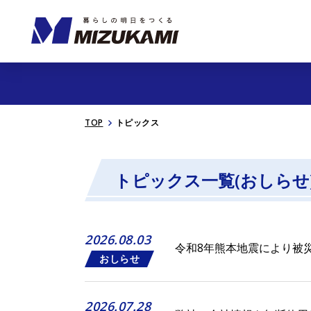
TOP
トピックス
トピックス一覧(おしらせ
2026.08.03
令和8年熊本地震により被
おしらせ
2026.07.28