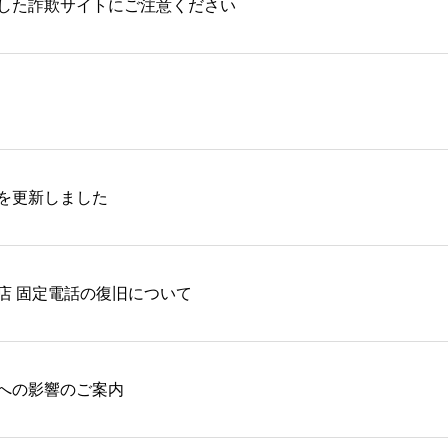
した詐欺サイトにご注意ください
を更新しました
店 固定電話の復旧について
への影響のご案内