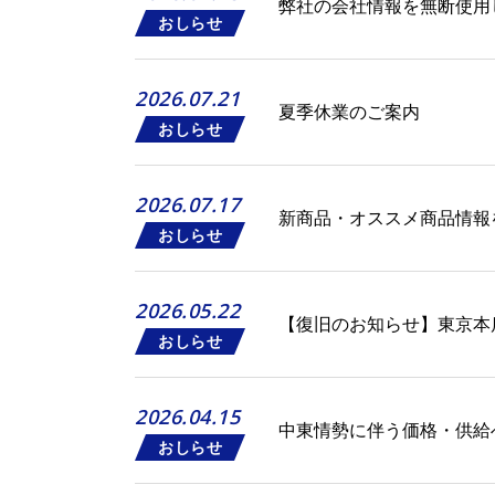
弊社の会社情報を無断使用
おしらせ
2026.07.21
夏季休業のご案内
おしらせ
2026.07.17
新商品・オススメ商品情報
おしらせ
2026.05.22
【復旧のお知らせ】東京本
おしらせ
2026.04.15
中東情勢に伴う価格・供給
おしらせ