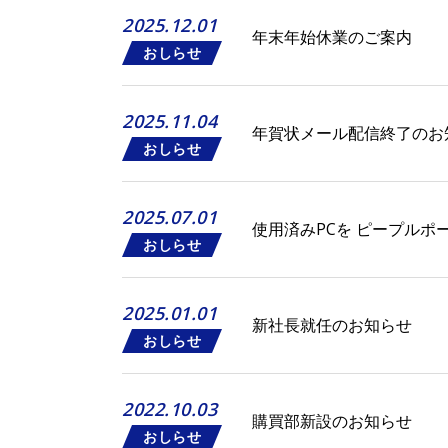
2025.12.01
年末年始休業のご案内
おしらせ
2025.11.04
年賀状メール配信終了のお
おしらせ
2025.07.01
使用済みPCを ピープル
おしらせ
2025.01.01
新社長就任のお知らせ
おしらせ
2022.10.03
購買部新設のお知らせ
おしらせ