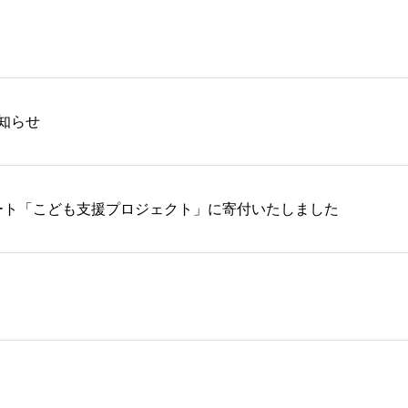
知らせ
ポート「こども支援プロジェクト」に寄付いたしました