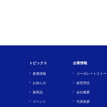
トピックス
企業情報
新着情報
コーポレートストー
お知らせ
経営理念
新商品
会社概要
イベント
代表挨拶