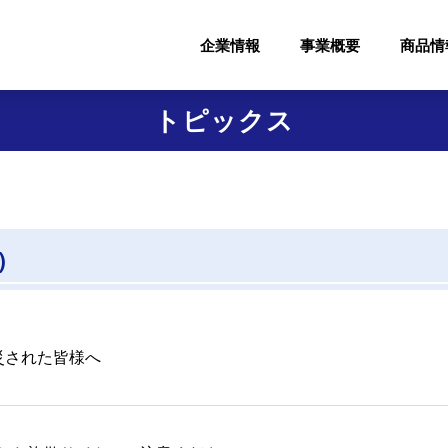
企業情報
事業概要
商品情
トピックス
)
災された皆様へ