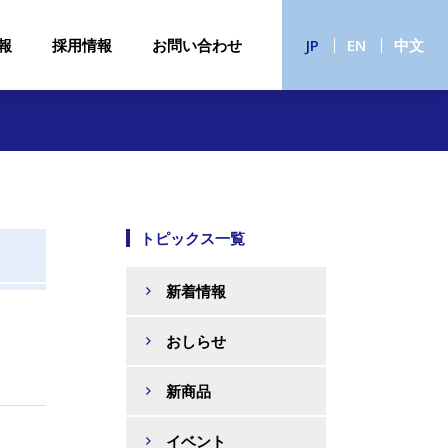
報
採用情報
お問い合わせ
JP
EN
中文
トピックス一覧
新着情報
おしらせ
新商品
イベント