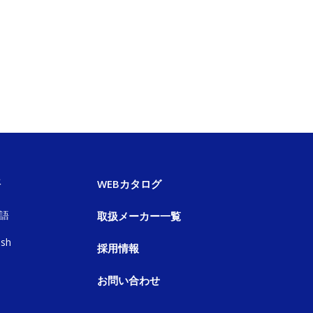
語
WEBカタログ
語
取扱メーカー一覧
ish
採用情報
お問い合わせ