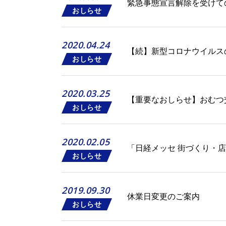
緊急事態宣言解除を受けて
おしらせ
2020.04.24
【続】新型コロナウイルス
おしらせ
2020.03.25
【重要なおしらせ】おむつ
おしらせ
2020.02.05
「日経メッセ 街づくり・店づ
おしらせ
2019.09.30
休業日変更のご案内
おしらせ