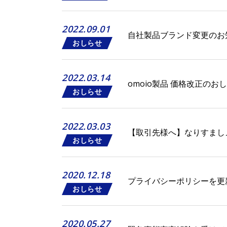
2022.09.01
⾃社製品ブランド変更のお
おしらせ
2022.03.14
omoio製品 価格改正のお
おしらせ
2022.03.03
【取引先様へ】なりすまし
おしらせ
2020.12.18
プライバシーポリシーを更
おしらせ
2020.05.27