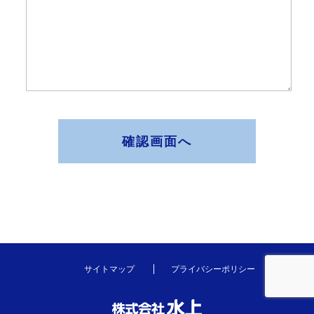
確認画面へ
サイトマップ
プライバシーポリシー