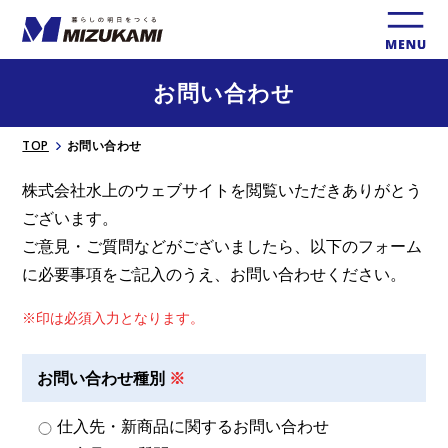
お問い合わせ
TOP
お問い合わせ
株式会社⽔上のウェブサイトを閲覧いただきありがとう
ございます。
ご意⾒・ご質問などがございましたら、以下のフォーム
に必要事項をご記入のうえ、お問い合わせください。
※印は必須入⼒となります。
お問い合わせ種別
仕入先・新商品に関するお問い合わせ