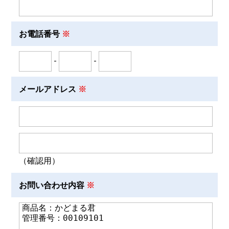
お電話番号
-
-
メールアドレス
（確認用）
お問い合わせ内容