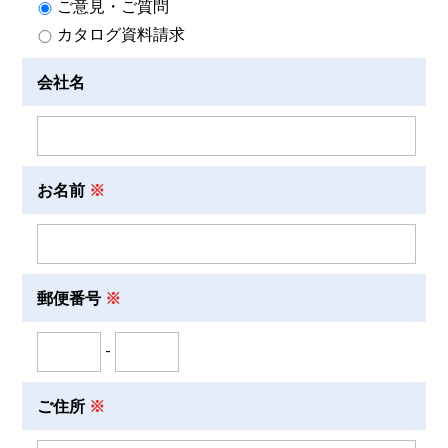
ご意見・ご質問
カタログ資料請求
会社名
お名前
郵便番号
-
ご住所