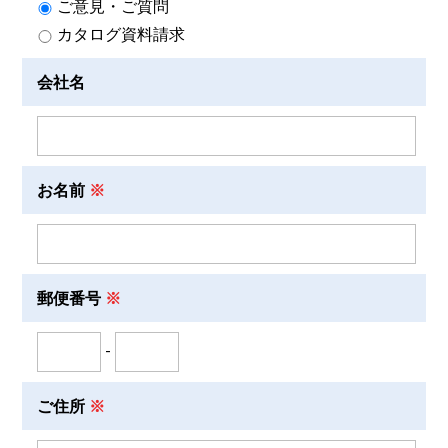
ご意見・ご質問
カタログ資料請求
会社名
お名前
郵便番号
-
ご住所