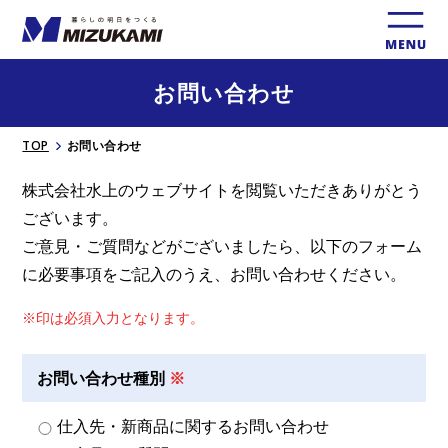
お問い合わせ
TOP
お問い合わせ
株式会社⽔上のウェブサイトを閲覧いただきありがとう
ございます。
ご意⾒・ご質問などがございましたら、以下のフォーム
に必要事項をご記入のうえ、お問い合わせください。
※印は必須入⼒となります。
お問い合わせ種別
仕入先・新商品に関するお問い合わせ