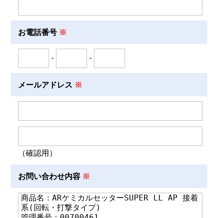
お電話番号
-
-
メールアドレス
（確認用）
お問い合わせ内容