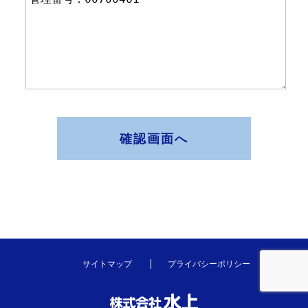
確認画面へ
サイトマップ
プライバシーポリシー