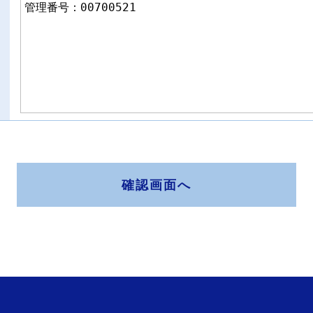
確認画面へ