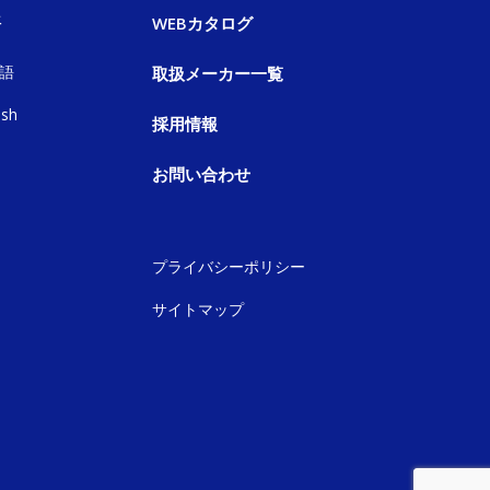
語
WEBカタログ
語
取扱メーカー一覧
ish
採用情報
お問い合わせ
プライバシーポリシー
サイトマップ