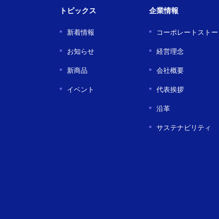
トピックス
企業情報
新着情報
コーポレートストー
お知らせ
経営理念
新商品
会社概要
イベント
代表挨拶
沿革
サステナビリティ