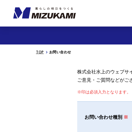
TOP
お問い合わせ
株式会社⽔上のウェブサ
ご意⾒・ご質問などがご
※印は必須入⼒となります。
お問い合わせ種別