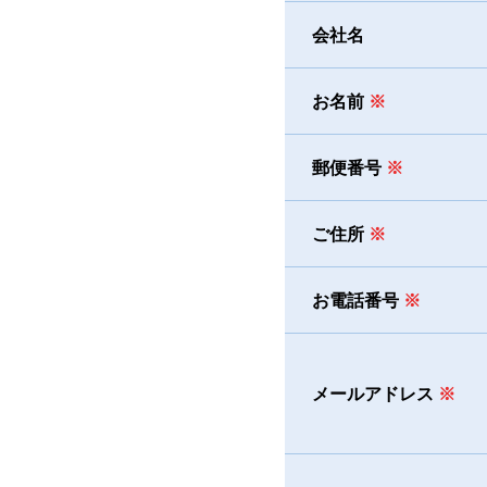
会社名
お名前
郵便番号
ご住所
お電話番号
メールアドレス