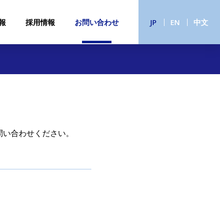
報
採用情報
お問い合わせ
JP
EN
中文
問い合わせください。