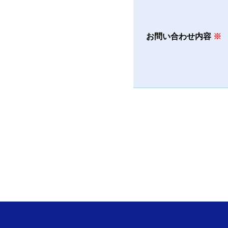
お問い合わせ内容