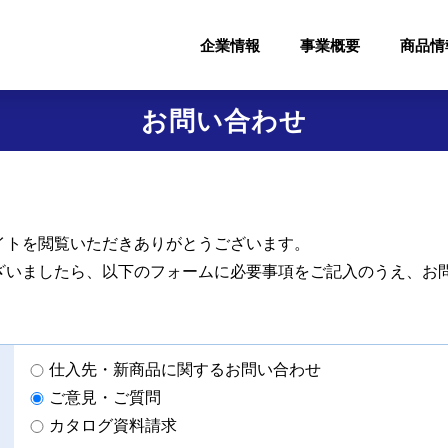
企業情報
事業概要
商品情
お問い合わせ
イトを閲覧いただきありがとうございます。
ざいましたら、以下のフォームに必要事項をご記入のうえ、お
仕入先・新商品に関するお問い合わせ
ご意見・ご質問
カタログ資料請求