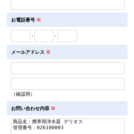
お電話番号
-
-
メールアドレス
（確認用）
お問い合わせ内容