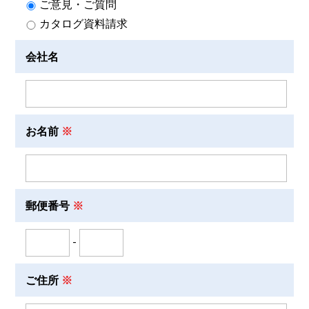
ご意見・ご質問
カタログ資料請求
会社名
お名前
郵便番号
-
ご住所