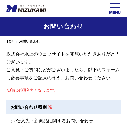
お問い合わせ
TOP
お問い合わせ
株式会社⽔上のウェブサイトを閲覧いただきありがとう
ございます。
ご意⾒・ご質問などがございましたら、以下のフォーム
に必要事項をご記入のうえ、お問い合わせください。
※印は必須入⼒となります。
お問い合わせ種別
仕入先・新商品に関するお問い合わせ