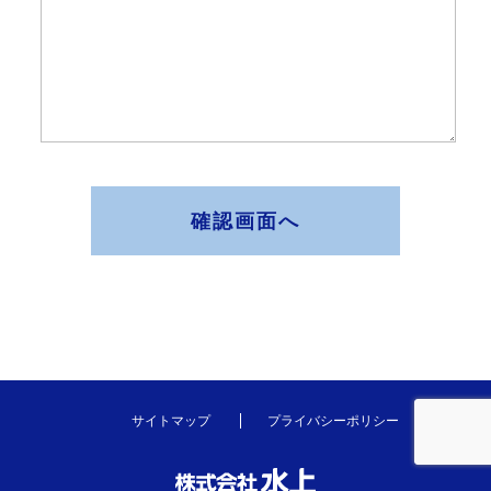
確認画面へ
サイトマップ
プライバシーポリシー