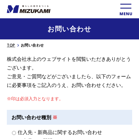
お問い合わせ
TOP
お問い合わせ
株式会社⽔上のウェブサイトを閲覧いただきありがとう
ございます。
ご意⾒・ご質問などがございましたら、以下のフォーム
に必要事項をご記入のうえ、お問い合わせください。
※印は必須入⼒となります。
お問い合わせ種別
仕入先・新商品に関するお問い合わせ