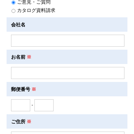
ご意見・ご質問
カタログ資料請求
会社名
お名前
郵便番号
-
ご住所