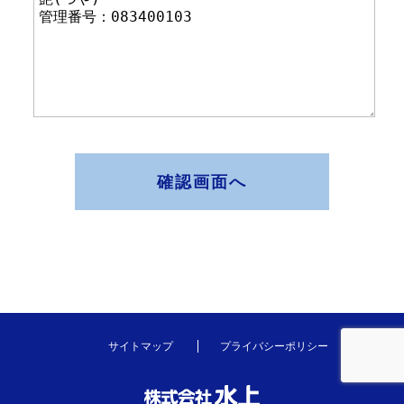
確認画面へ
サイトマップ
プライバシーポリシー