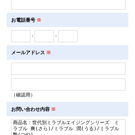
お電話番号
-
-
メールアドレス
（確認用）
お問い合わせ内容