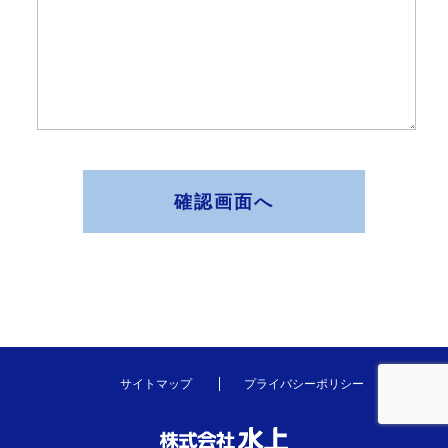
確認画面へ
サイトマップ
プライバシーポリシー