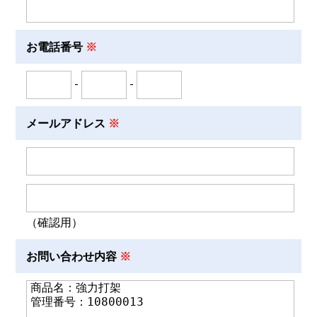
お電話番号
-
-
メールアドレス
（確認用）
お問い合わせ内容