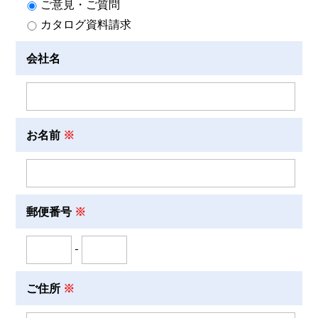
ご意見・ご質問
カタログ資料請求
会社名
お名前
郵便番号
-
ご住所