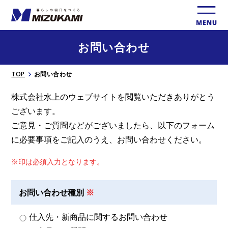
お問い合わせ
TOP
お問い合わせ
株式会社⽔上のウェブサイトを閲覧いただきありがとう
ございます。
ご意⾒・ご質問などがございましたら、以下のフォーム
に必要事項をご記入のうえ、お問い合わせください。
※印は必須入⼒となります。
お問い合わせ種別
仕入先・新商品に関するお問い合わせ