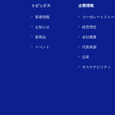
トピックス
企業情報
新着情報
コーポレートストー
お知らせ
経営理念
新商品
会社概要
イベント
代表挨拶
沿革
サステナビリティ