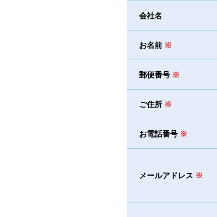
会社名
お名前
郵便番号
ご住所
お電話番号
メールアドレス