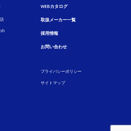
語
WEBカタログ
語
取扱メーカー一覧
ish
採用情報
お問い合わせ
プライバシーポリシー
サイトマップ