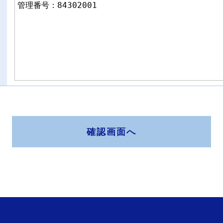
確認画面へ