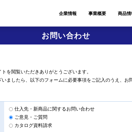
企業情報
事業概要
商品情
お問い合わせ
イトを閲覧いただきありがとうございます。
ざいましたら、以下のフォームに必要事項をご記入のうえ、お
仕入先・新商品に関するお問い合わせ
ご意見・ご質問
カタログ資料請求