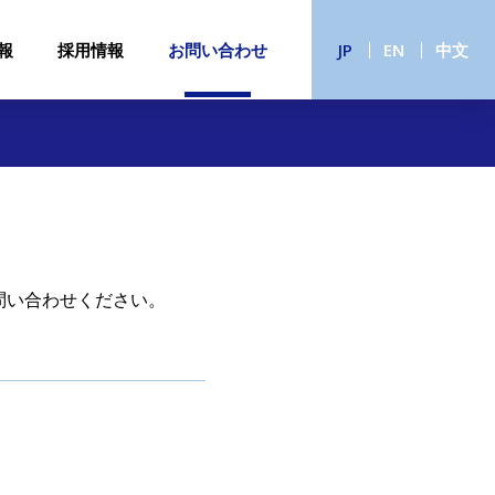
報
採用情報
お問い合わせ
JP
EN
中文
問い合わせください。