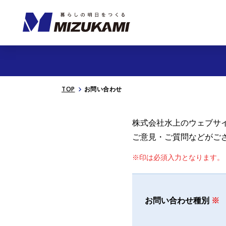
TOP
お問い合わせ
株式会社⽔上のウェブサ
ご意⾒・ご質問などがご
※印は必須入⼒となります。
お問い合わせ種別