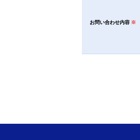
お問い合わせ内容