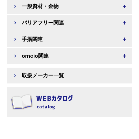
一般資材・金物
バリアフリー関連
手摺関連
omoio関連
取扱メーカー一覧