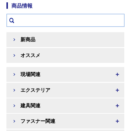
商品情報
新商品
オススメ
現場関連
エクステリア
建具関連
ファスナー関連