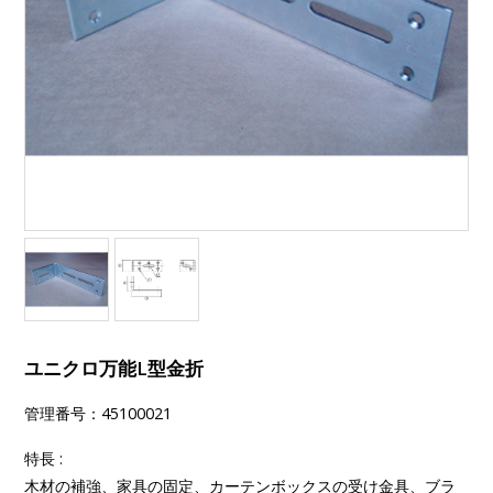
ユニクロ万能L型金折
管理番号：45100021
特長 :
木材の補強、家具の固定、カーテンボックスの受け金具、ブラ