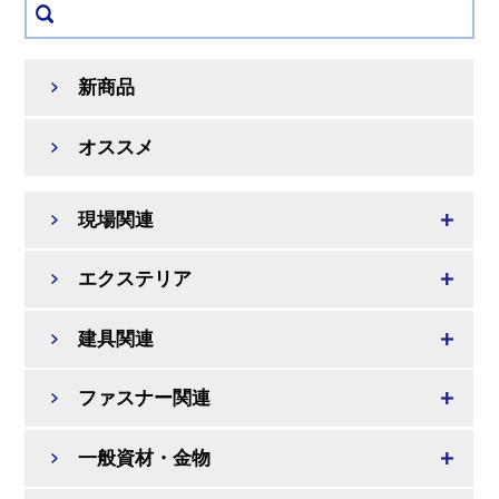
新商品
オススメ
現場関連
エクステリア
建具関連
ファスナー関連
一般資材・金物