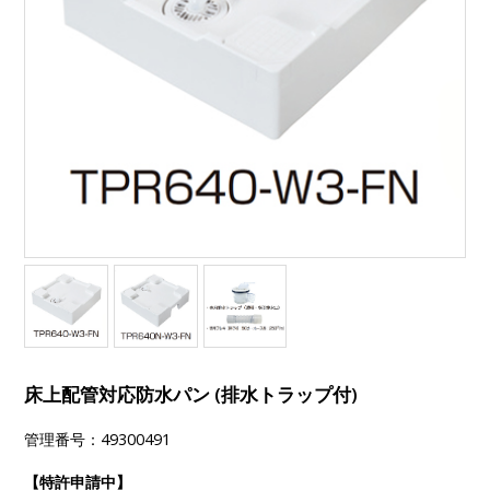
床上配管対応防水パン (排水トラップ付)
管理番号：49300491
【特許申請中】