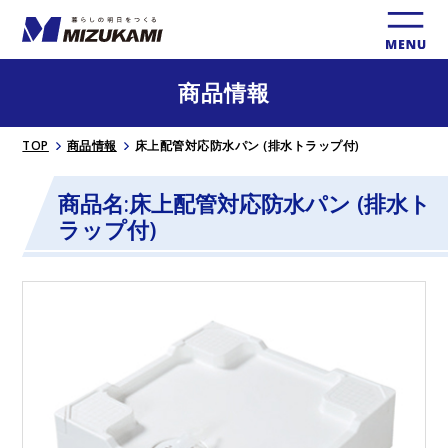
商品情報
TOP
商品情報
床上配管対応防水パン (排水トラップ付)
商品名:床上配管対応防水パン (排水ト
ラップ付)