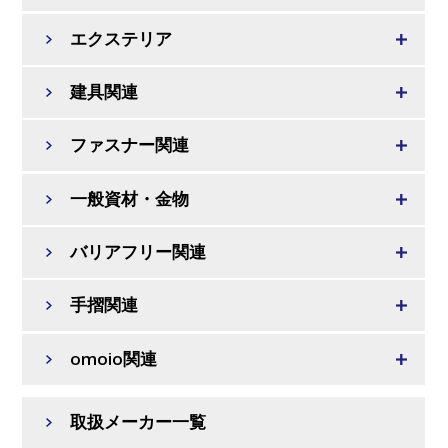
エクステリア
建具関連
ファスナー関連
一般資材・金物
バリアフリー関連
手摺関連
omoio関連
取扱メーカー一覧