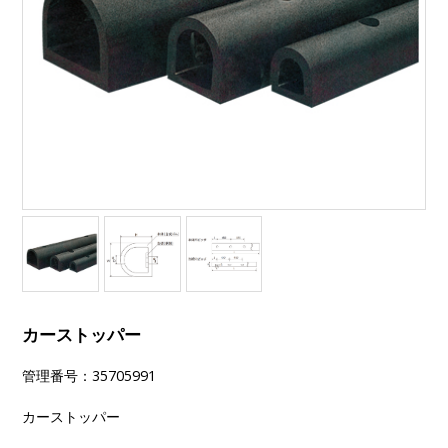
カーストッパー
管理番号：35705991
カーストッパー