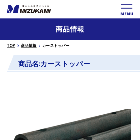
商品情報
TOP
商品情報
カーストッパー
商品名:カーストッパー