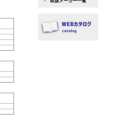
取扱メーカー一覧