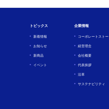
トピックス
企業情報
新着情報
コーポレートストー
お知らせ
経営理念
新商品
会社概要
イベント
代表挨拶
沿革
サステナビリティ