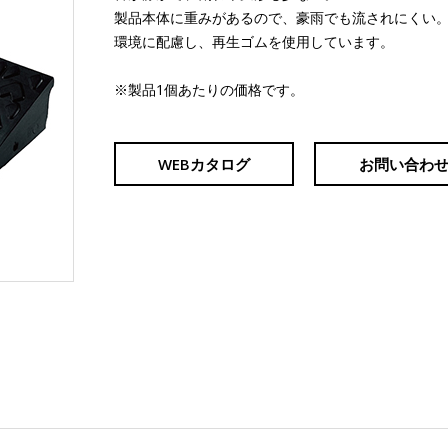
製品本体に重みがあるので、豪雨でも流されにくい
環境に配慮し、再生ゴムを使用しています。
※製品1個あたりの価格です。
WEBカタログ
お問い合わ