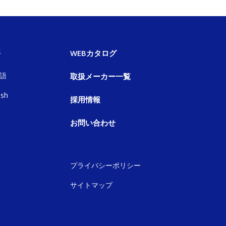
語
WEBカタログ
語
取扱メーカー一覧
ish
採用情報
お問い合わせ
プライバシーポリシー
サイトマップ