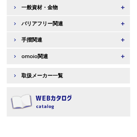
一般資材・金物
バリアフリー関連
手摺関連
omoio関連
取扱メーカー一覧