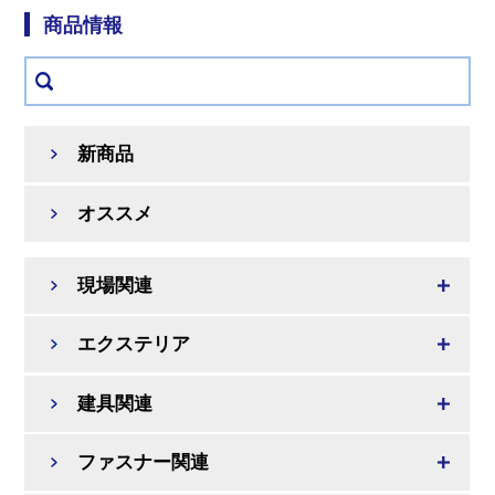
商品情報
新商品
オススメ
現場関連
エクステリア
建具関連
ファスナー関連