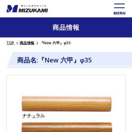
商品情報
TOP
商品情報
『New 六甲』φ35
商品名:『New 六甲』φ35