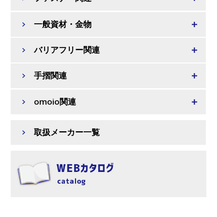
一般資材・金物
バリアフリー関連
手摺関連
omoio関連
取扱メーカー一覧