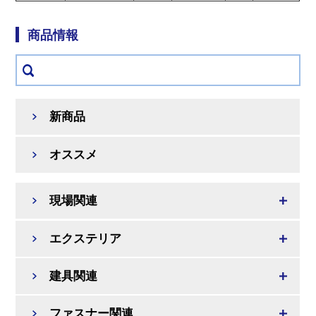
商品情報
新商品
オススメ
現場関連
エクステリア
建具関連
ファスナー関連