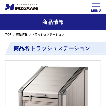
商品情報
TOP
商品情報
トラッシュステーション
商品名:トラッシュステーション