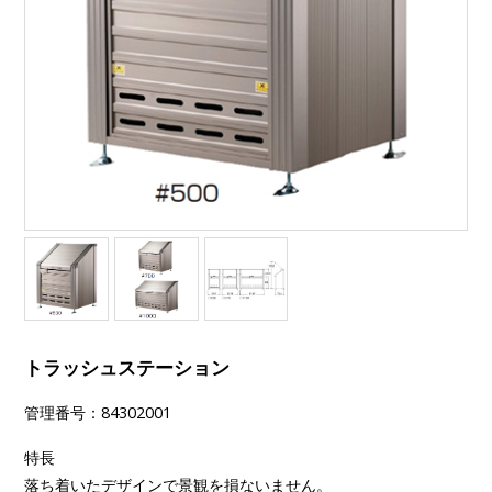
トラッシュステーション
管理番号：84302001
特長
落ち着いたデザインで景観を損ないません。